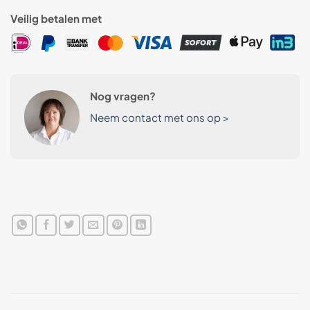
Veilig betalen met
Nog vragen?
Neem contact met ons op >