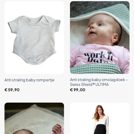
Anti straling baby omslagdoek –
Anti straling baby rompertje
Swiss Shield® ULTIMA
€
59,90
€
99,00