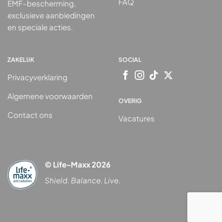
FAQ
EMF-bescherming,
exclusieve aanbiedingen
en speciale acties.
ZAKELIJK
SOCIAL
Privacyverklaring
Algemene voorwaarden
OVERIG
Contact ons
Vacatures
© Life-Maxx 2026
Shield. Balance. Live.