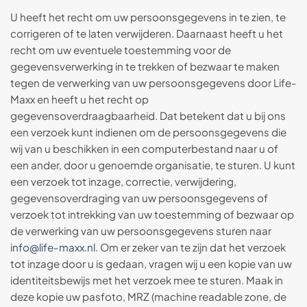
U heeft het recht om uw persoonsgegevens in te zien, te
corrigeren of te laten verwijderen. Daarnaast heeft u het
recht om uw eventuele toestemming voor de
gegevensverwerking in te trekken of bezwaar te maken
tegen de verwerking van uw persoonsgegevens door Life-
Maxx en heeft u het recht op
gegevensoverdraagbaarheid. Dat betekent dat u bij ons
een verzoek kunt indienen om de persoonsgegevens die
wij van u beschikken in een computerbestand naar u of
een ander, door u genoemde organisatie, te sturen. U kunt
een verzoek tot inzage, correctie, verwijdering,
gegevensoverdraging van uw persoonsgegevens of
verzoek tot intrekking van uw toestemming of bezwaar op
de verwerking van uw persoonsgegevens sturen naar
info@life-maxx.nl
. Om er zeker van te zijn dat het verzoek
tot inzage door u is gedaan, vragen wij u een kopie van uw
identiteitsbewijs met het verzoek mee te sturen. Maak in
deze kopie uw pasfoto, MRZ (machine readable zone, de