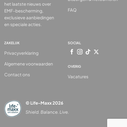
het laatste nieuws over
FAQ
EMF-bescherming,
exclusieve aanbiedingen
en speciale acties.
ZAKELIJK
SOCIAL
Privacyverklaring
Algemene voorwaarden
OVERIG
Contact ons
Vacatures
© Life-Maxx 2026
Shield. Balance. Live.