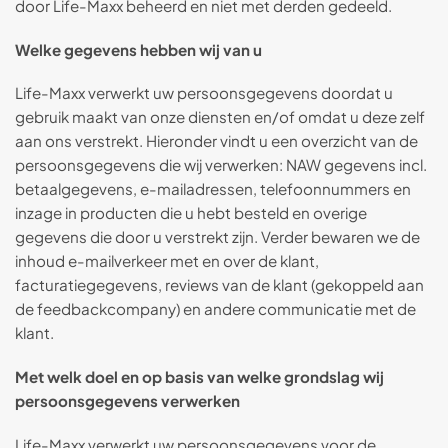
door Life-Maxx beheerd en niet met derden gedeeld.
Welke gegevens hebben wij van u
Life-Maxx verwerkt uw persoonsgegevens doordat u
gebruik maakt van onze diensten en/of omdat u deze zelf
aan ons verstrekt. Hieronder vindt u een overzicht van de
persoonsgegevens die wij verwerken: NAW gegevens incl.
betaalgegevens, e-mailadressen, telefoonnummers en
inzage in producten die u hebt besteld en overige
gegevens die door u verstrekt zijn. Verder bewaren we de
inhoud e-mailverkeer met en over de klant,
facturatiegegevens, reviews van de klant (gekoppeld aan
de feedbackcompany) en andere communicatie met de
klant.
Met welk doel en op basis van welke grondslag wij
persoonsgegevens verwerken
Life-Maxx verwerkt uw persoonsgegevens voor de