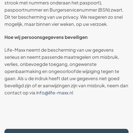
strook met nummers onderaan het paspoort),
paspoortnummer en Burgerservicenummer (BSN) zwart.
Dit ter bescherming van uw privacy. We reageren zo snel
mogelijk, maar binnen vier weken, op uw verzoek.
Hoe wij persoonsgegevens beveiligen
Life-Maxx neemt de bescherming van uw gegevens
serieus en neemt passende maatregelen om misbruik,
verlies, onbevoegde toegang, ongewenste
openbaarmaking en ongeoorloofde wijziging tegen te
gaan. Als u de indruk heeft dat uw gegevens niet goed
beveiligd zijn of er aanwijzingen zijn van misbruik, neem dan
contact op via
info@life-maxx.nl