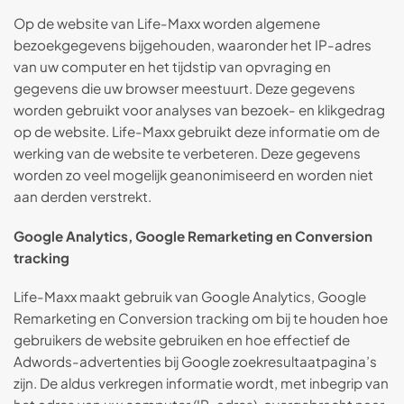
Op de website van Life-Maxx worden algemene
bezoekgegevens bijgehouden, waaronder het IP-adres
van uw computer en het tijdstip van opvraging en
gegevens die uw browser meestuurt. Deze gegevens
worden gebruikt voor analyses van bezoek- en klikgedrag
op de website. Life-Maxx gebruikt deze informatie om de
werking van de website te verbeteren. Deze gegevens
worden zo veel mogelijk geanonimiseerd en worden niet
aan derden verstrekt.
Google Analytics, Google Remarketing en Conversion
tracking
Life-Maxx maakt gebruik van Google Analytics, Google
Remarketing en Conversion tracking om bij te houden hoe
gebruikers de website gebruiken en hoe effectief de
Adwords-advertenties bij Google zoekresultaatpagina’s
zijn. De aldus verkregen informatie wordt, met inbegrip van