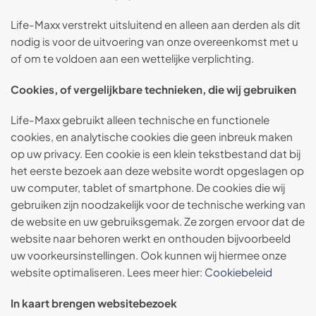
Life-Maxx verstrekt uitsluitend en alleen aan derden als dit
nodig is voor de uitvoering van onze overeenkomst met u
of om te voldoen aan een wettelijke verplichting.
Cookies, of vergelijkbare technieken, die wij gebruiken
Life-Maxx gebruikt alleen technische en functionele
cookies, en analytische cookies die geen inbreuk maken
op uw privacy. Een cookie is een klein tekstbestand dat bij
het eerste bezoek aan deze website wordt opgeslagen op
uw computer, tablet of smartphone. De cookies die wij
gebruiken zijn noodzakelijk voor de technische werking van
de website en uw gebruiksgemak. Ze zorgen ervoor dat de
website naar behoren werkt en onthouden bijvoorbeeld
uw voorkeursinstellingen. Ook kunnen wij hiermee onze
website optimaliseren. Lees meer hier:
Cookiebeleid
In kaart brengen websitebezoek