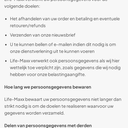
volgende doelen:
Het afhandelen van uw order en betaling en eventuele
retouren/refunds
Verzenden van onze nieuwsbrief
U te kunnen bellen of e-mailen indien dit nodig is om
onze dienstverlening uit te kunnen voeren
Life-Maxx verwerkt ook persoonsgegevens als wij hier
wettelijk toe verplicht zijn, zoals gegevens die wij nodig
hebben voor onze belastingaangifte.
Hoe lang we persoonsgegevens bewaren
Life-Maxx bewaart uw persoonsgegevens niet langer dan
strikt nodig is om de doelen te realiseren waarvoor uw
gegevens worden verzameld.
Delen van persoonsgegevens met derden