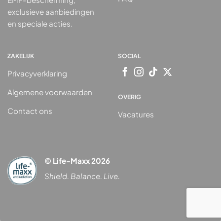
exclusieve aanbiedingen
en speciale acties.
ZAKELIJK
SOCIAL
Privacyverklaring
Algemene voorwaarden
OVERIG
Contact ons
Vacatures
© Life-Maxx 2026
Shield. Balance. Live.