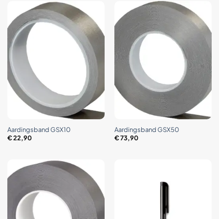
Aardingsband GSX10
Aardingsband GSX50
€
22,90
€
73,90