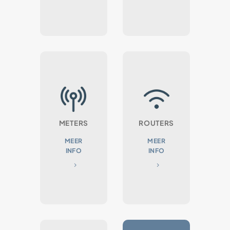
METERS
ROUTERS
MEER
MEER
INFO
INFO