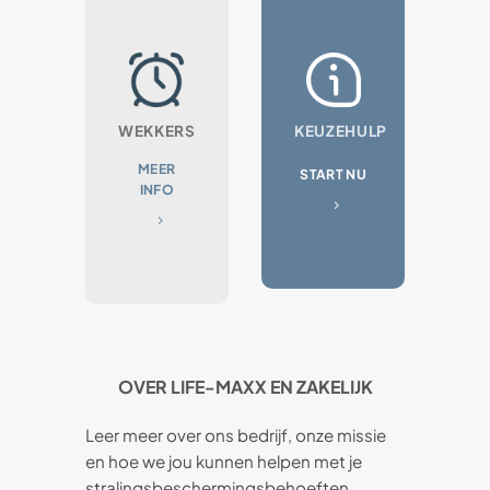
WEKKERS
KEUZEHULP
MEER
START NU
INFO
OVER LIFE-MAXX EN ZAKELIJK
Leer meer over ons bedrijf, onze missie
en hoe we jou kunnen helpen met je
stralingsbeschermingsbehoeften.