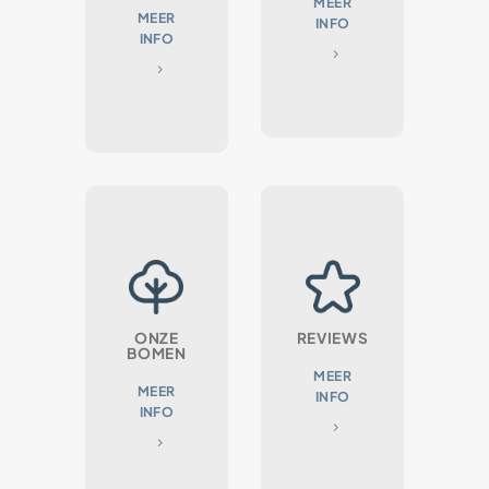
MEER
MEER
INFO
INFO
ONZE
REVIEWS
BOMEN
MEER
MEER
INFO
INFO