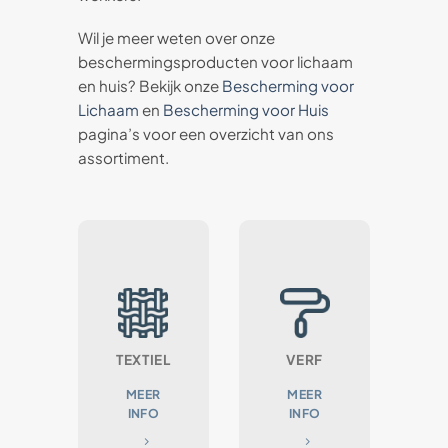
Wil je meer weten over onze
beschermingsproducten voor lichaam
en huis? Bekijk onze
Bescherming voor
Lichaam
en
Bescherming voor Huis
pagina’s voor een overzicht van ons
assortiment.
TEXTIEL
VERF
MEER
MEER
INFO
INFO