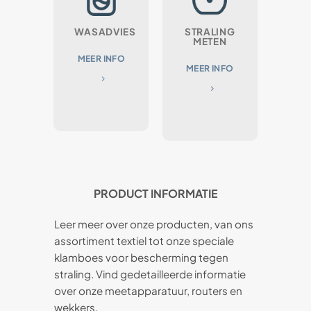
WASADVIES
STRALING
METEN
MEER INFO
MEER INFO
PRODUCT INFORMATIE
Leer meer over onze producten, van ons
assortiment textiel tot onze speciale
klamboes voor bescherming tegen
straling. Vind gedetailleerde informatie
over onze meetapparatuur, routers en
wekkers.