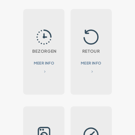
BEZORGEN
RETOUR
MEER INFO
MEER INFO