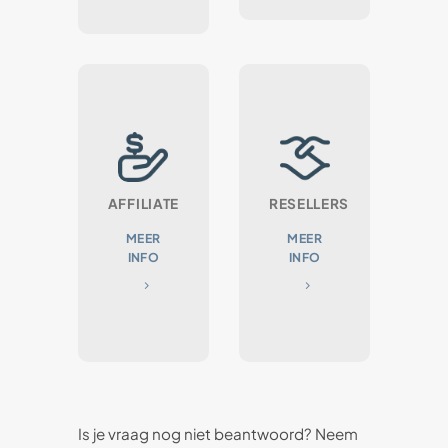
AFFILIATE
RESELLERS
MEER
MEER
INFO
INFO
Is je vraag nog niet beantwoord? Neem