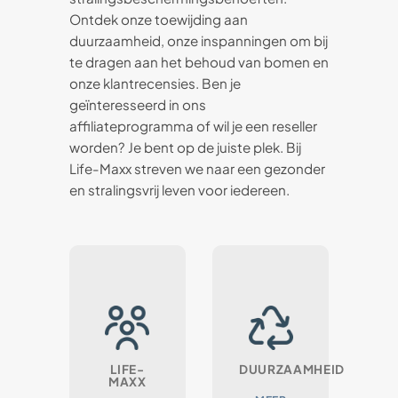
Ontdek onze toewijding aan
duurzaamheid, onze inspanningen om bij
te dragen aan het behoud van bomen en
onze klantrecensies. Ben je
geïnteresseerd in ons
affiliateprogramma of wil je een reseller
worden? Je bent op de juiste plek. Bij
Life-Maxx streven we naar een gezonder
en stralingsvrij leven voor iedereen.
LIFE-
DUURZAAMHEID
MAXX