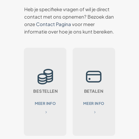
Heb je specifieke vragen of wil je direct
contact met ons opnemen? Bezoek dan
onze
Contact Pagina
voor meer
informatie over hoe je ons kunt bereiken.
BESTELLEN
BETALEN
MEER INFO
MEER INFO