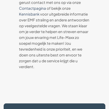
gerust contact met ons op via onze
Contactpagina
of bekijk onze
Kennisbank
voor uitgebreide informatie
over EMF straling en andere antwoorden
op veelgestelde vragen. We staan klaar
om je verder te helpen en streven ernaar
om jouw ervaring met Life-Maxx zo
soepel mogelijk te maken! Jou
tevredenheid is onze prioriteit, en we
doen ons uiterste best om ervoor te
zorgen dat u de service krijgt die u
verdient.