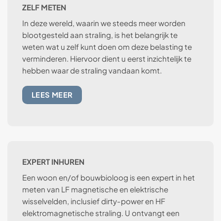
ZELF METEN
In deze wereld, waarin we steeds meer worden
blootgesteld aan straling, is het belangrijk te
weten wat u zelf kunt doen om deze belasting te
verminderen. Hiervoor dient u eerst inzichtelijk te
hebben waar de straling vandaan komt.
LEES MEER
EXPERT INHUREN
Een woon en/of bouwbioloog is een expert in het
meten van LF magnetische en elektrische
wisselvelden, inclusief dirty-power en HF
elektromagnetische straling. U ontvangt een