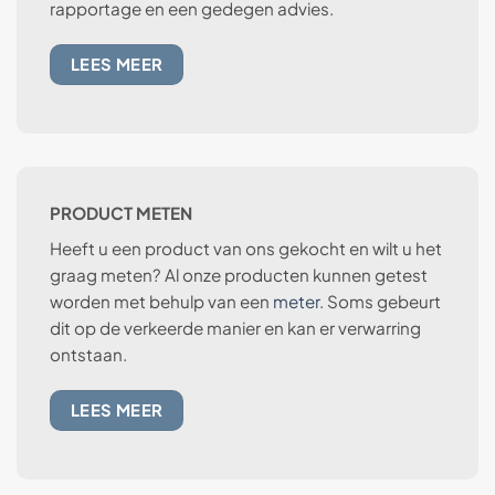
rapportage en een gedegen advies.
LEES MEER
PRODUCT METEN
Heeft u een product van ons gekocht en wilt u het
graag meten? Al onze producten kunnen getest
worden met behulp van een
meter
. Soms gebeurt
dit op de verkeerde manier en kan er verwarring
ontstaan.
LEES MEER