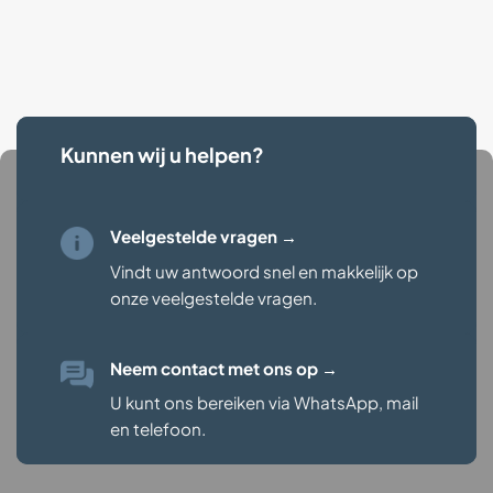
Kunnen wij u helpen?
Veelgestelde vragen →
Vindt uw antwoord snel en makkelijk op
onze veelgestelde vragen
.
Neem contact met ons op
→
U kunt ons bereiken via WhatsApp, mail
en telefoon.