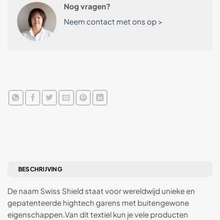
Nog vragen?
Neem contact met ons op >
BESCHRIJVING
De naam Swiss Shield staat voor wereldwijd unieke en
gepatenteerde hightech garens met buitengewone
eigenschappen.Van dit textiel kun je vele producten