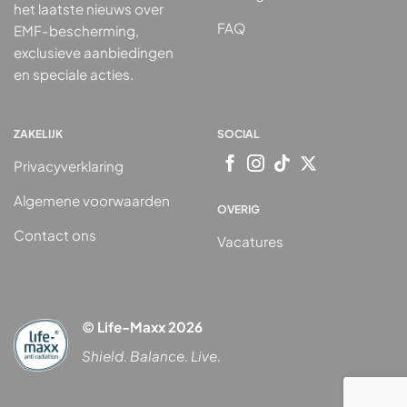
het laatste nieuws over
FAQ
EMF-bescherming,
exclusieve aanbiedingen
en speciale acties.
ZAKELIJK
SOCIAL
Privacyverklaring
Algemene voorwaarden
OVERIG
Contact ons
Vacatures
© Life-Maxx 2026
Shield. Balance. Live.