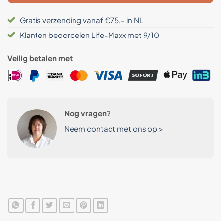
Gratis verzending vanaf €75,- in NL
Klanten beoordelen Life-Maxx met 9/10
Veilig betalen met
Nog vragen?
Neem contact met ons op >