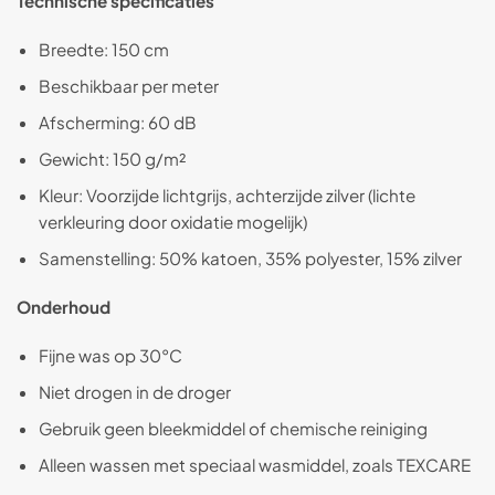
Technische specificaties
Breedte: 150 cm
Beschikbaar per meter
Afscherming: 60 dB
Gewicht: 150 g/m²
Kleur: Voorzijde lichtgrijs, achterzijde zilver (lichte
verkleuring door oxidatie mogelijk)
Samenstelling: 50% katoen, 35% polyester, 15% zilver
Onderhoud
Fijne was op 30°C
Niet drogen in de droger
Gebruik geen bleekmiddel of chemische reiniging
Alleen wassen met speciaal wasmiddel, zoals TEXCARE