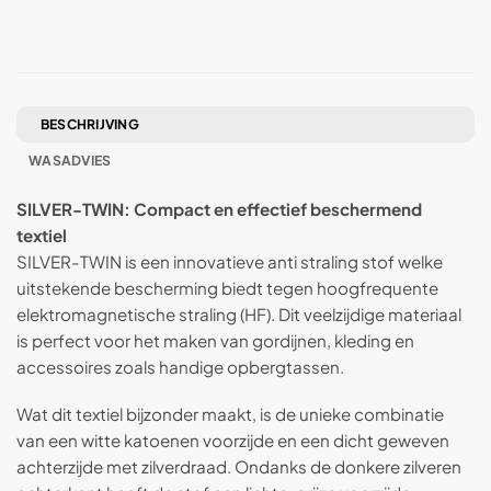
BESCHRIJVING
WASADVIES
SILVER-TWIN: Compact en effectief beschermend
textiel
SILVER-TWIN is een innovatieve anti straling stof welke
uitstekende bescherming biedt tegen hoogfrequente
elektromagnetische straling (HF). Dit veelzijdige materiaal
is perfect voor het maken van gordijnen, kleding en
accessoires zoals handige opbergtassen.
Wat dit textiel bijzonder maakt, is de unieke combinatie
van een witte katoenen voorzijde en een dicht geweven
achterzijde met zilverdraad. Ondanks de donkere zilveren