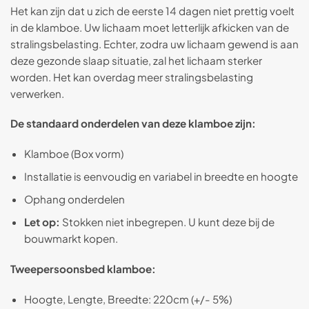
Het kan zijn dat u zich de eerste 14 dagen niet prettig voelt
in de klamboe. Uw lichaam moet letterlijk afkicken van de
stralingsbelasting. Echter, zodra uw lichaam gewend is aan
deze gezonde slaap situatie, zal het lichaam sterker
worden. Het kan overdag meer stralingsbelasting
verwerken.
De standaard onderdelen van deze klamboe zijn:
Klamboe (Box vorm)
Installatie is eenvoudig en variabel in breedte en hoogte
Ophang onderdelen
Let op:
Stokken niet inbegrepen. U kunt deze bij de
bouwmarkt kopen.
Tweepersoonsbed klamboe:
Hoogte, Lengte, Breedte: 220cm (+/- 5%)