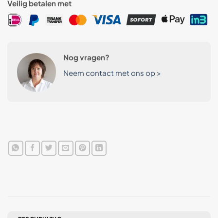
Veilig betalen met
Nog vragen?
Neem contact met ons op >