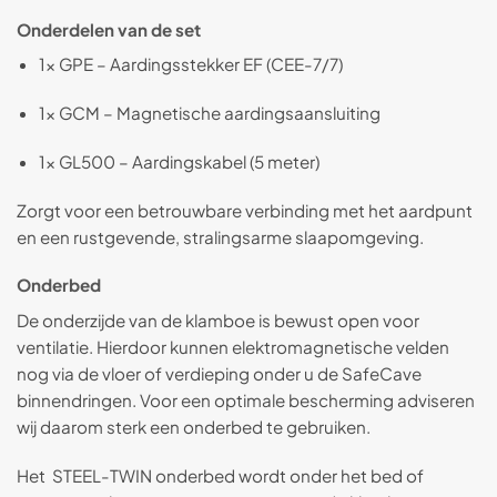
Onderdelen van de set
1× GPE – Aardingsstekker EF (CEE-7/7)
1× GCM – Magnetische aardingsaansluiting
1× GL500 – Aardingskabel (5 meter)
Zorgt voor een betrouwbare verbinding met het aardpunt
en een rustgevende, stralingsarme slaapomgeving.
Onderbed
De onderzijde van de klamboe is bewust open voor
ventilatie. Hierdoor kunnen elektromagnetische velden
nog via de vloer of verdieping onder u de SafeCave
binnendringen. Voor een optimale bescherming adviseren
wij daarom sterk een onderbed te gebruiken.
Het STEEL-TWIN onderbed wordt onder het bed of