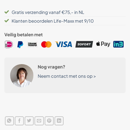
Gratis verzending vanaf €75,- in NL
Klanten beoordelen Life-Maxx met 9/10
Veilig betalen met
Nog vragen?
Neem contact met ons op >