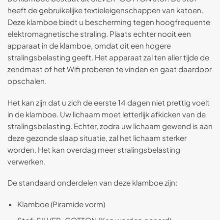
heeft de gebruikelijke textieleigenschappen van katoen.
Deze klamboe biedt u bescherming tegen hoogfrequente
elektromagnetische straling. Plaats echter nooit een
apparaat in de klamboe, omdat dit een hogere
stralingsbelasting geeft. Het apparaat zal ten aller tijde de
zendmast of het Wifi proberen te vinden en gaat daardoor
opschalen.
Het kan zijn dat u zich de eerste 14 dagen niet prettig voelt
in de klamboe. Uw lichaam moet letterlijk afkicken van de
stralingsbelasting. Echter, zodra uw lichaam gewend is aan
deze gezonde slaap situatie, zal het lichaam sterker
worden. Het kan overdag meer stralingsbelasting
verwerken.
De standaard onderdelen van deze klamboe zijn:
Klamboe (Piramide vorm)