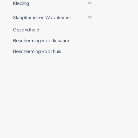
Kleding
Slaapkamer en Woonkamer
Gezondheid
Bescherming voor lichaam
Bescherming voor huis