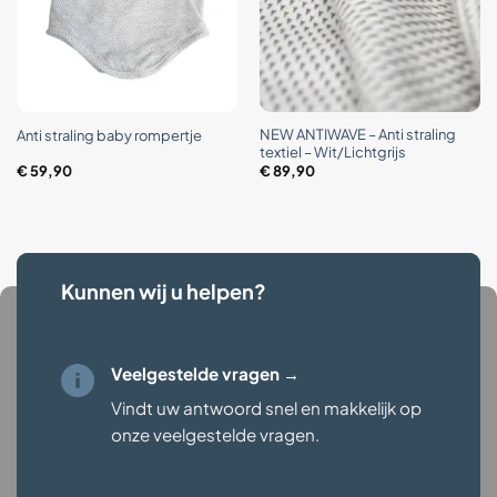
NEW ANTIWAVE – Anti straling
Anti straling baby rompertje
textiel – Wit/Lichtgrijs
€
59,90
€
89,90
Kunnen wij u helpen?
Veelgestelde vragen →
Vindt uw antwoord snel en makkelijk op
onze veelgestelde vragen
.