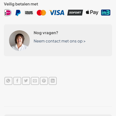
Veilig betalen met
Nog vragen?
Neem contact met ons op >