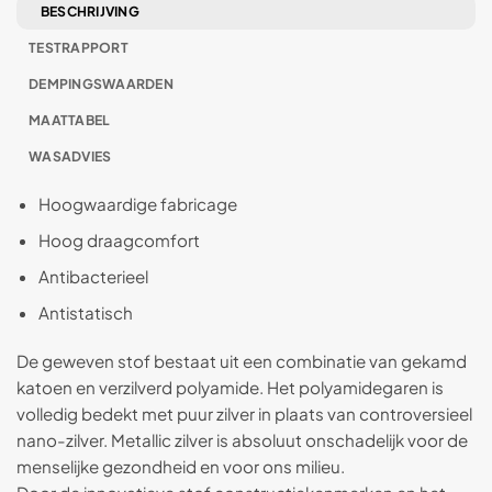
BESCHRIJVING
TESTRAPPORT
DEMPINGSWAARDEN
MAATTABEL
WASADVIES
Hoogwaardige fabricage
Hoog draagcomfort
Antibacterieel
Antistatisch
De geweven stof bestaat uit een combinatie van gekamd
katoen en verzilverd polyamide. Het polyamidegaren is
volledig bedekt met puur zilver in plaats van controversieel
nano-zilver. Metallic zilver is absoluut onschadelijk voor de
menselijke gezondheid en voor ons milieu.