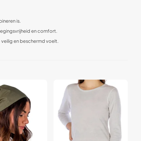
ineren is.
gingsvrijheid en comfort.
 veilig en beschermd voelt.