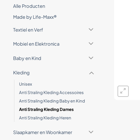
Alle Producten
Made by Life-Maxx®
Textiel en Verf
Mobiel en Elektronica
Baby en Kind
Kleding
Unisex
Anti Straling Kleding Accessoires
Anti Straling Kleding Baby en Kind
Anti Straling Kleding Dames
Anti Straling Kleding Heren
Slaapkamer en Woonkamer