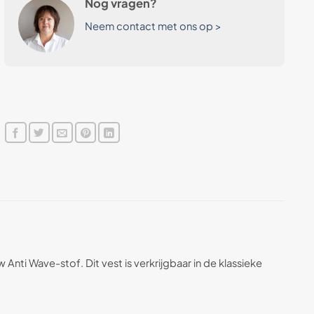
Nog vragen?
Neem contact met ons op >
Anti Wave-stof. Dit vest is verkrijgbaar in de klassieke