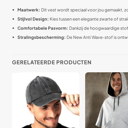
Maatwerk:
Dit vest wordt speciaal voor jou gemaakt, zoda
Stijlvol Design:
Kies tussen een elegante zwarte of stral
Comfortabele Pasvorm:
Dankzij de hoogwaardige stof
Stralingsbescherming:
De New Anti Wave-stof is ontwo
GERELATEERDE PRODUCTEN