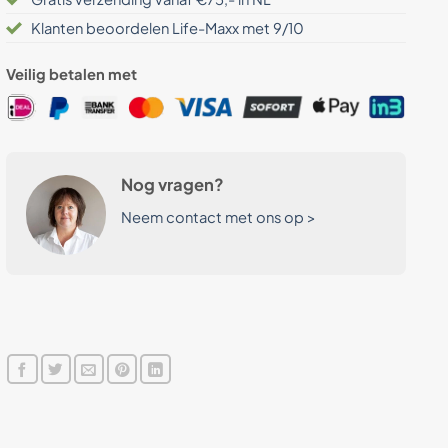
Klanten beoordelen Life-Maxx met 9/10
Veilig betalen met
Nog vragen?
Neem contact met ons op >