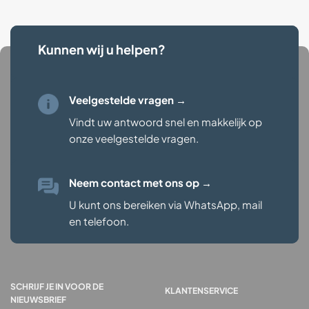
Kunnen wij u helpen?
Veelgestelde vragen →
Vindt uw antwoord snel en makkelijk op
onze veelgestelde vragen
.
Neem contact met ons op
→
U kunt ons bereiken via WhatsApp, mail
en telefoon.
SCHRIJF JE IN VOOR DE
KLANTENSERVICE
NIEUWSBRIEF