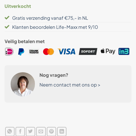
Uitverkocht
Gratis verzending vanaf €75,- in NL
Klanten beoordelen Life-Maxx met 9/10
Veilig betalen met
Nog vragen?
Neem contact met ons op >