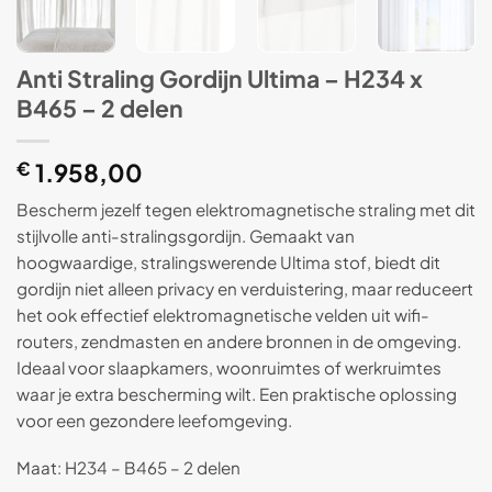
Anti Straling Gordijn Ultima – H234 x
B465 – 2 delen
€
1.958,00
Bescherm jezelf tegen elektromagnetische straling met dit
stijlvolle anti-stralingsgordijn. Gemaakt van
hoogwaardige, stralingswerende Ultima stof, biedt dit
gordijn niet alleen privacy en verduistering, maar reduceert
het ook effectief elektromagnetische velden uit wifi-
routers, zendmasten en andere bronnen in de omgeving.
Ideaal voor slaapkamers, woonruimtes of werkruimtes
waar je extra bescherming wilt. Een praktische oplossing
voor een gezondere leefomgeving.
Maat: H234 – B465 – 2 delen