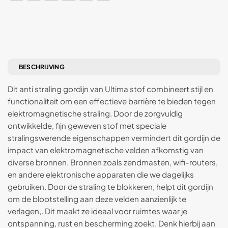
BESCHRIJVING
Dit anti straling gordijn van Ultima stof combineert stijl en
functionaliteit om een effectieve barrière te bieden tegen
elektromagnetische straling. Door de zorgvuldig
ontwikkelde, fijn geweven stof met speciale
stralingswerende eigenschappen vermindert dit gordijn de
impact van elektromagnetische velden afkomstig van
diverse bronnen. Bronnen zoals zendmasten, wifi-routers,
en andere elektronische apparaten die we dagelijks
gebruiken. Door de straling te blokkeren, helpt dit gordijn
om de blootstelling aan deze velden aanzienlijk te
verlagen,. Dit maakt ze ideaal voor ruimtes waar je
ontspanning, rust en bescherming zoekt. Denk hierbij aan