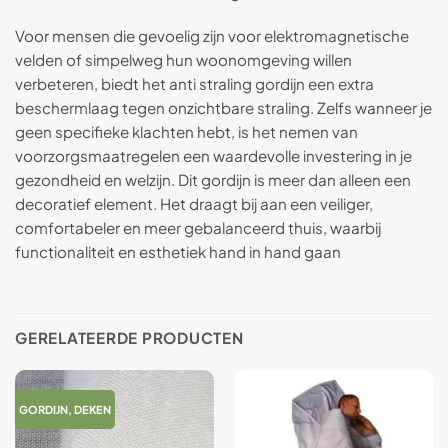
Voor mensen die gevoelig zijn voor elektromagnetische
velden of simpelweg hun woonomgeving willen
verbeteren, biedt het anti straling gordijn een extra
beschermlaag tegen onzichtbare straling. Zelfs wanneer je
geen specifieke klachten hebt, is het nemen van
voorzorgsmaatregelen een waardevolle investering in je
gezondheid en welzijn. Dit gordijn is meer dan alleen een
decoratief element. Het draagt bij aan een veiliger,
comfortabeler en meer gebalanceerd thuis, waarbij
functionaliteit en esthetiek hand in hand gaan
GERELATEERDE PRODUCTEN
GORDIJN, DEKEN