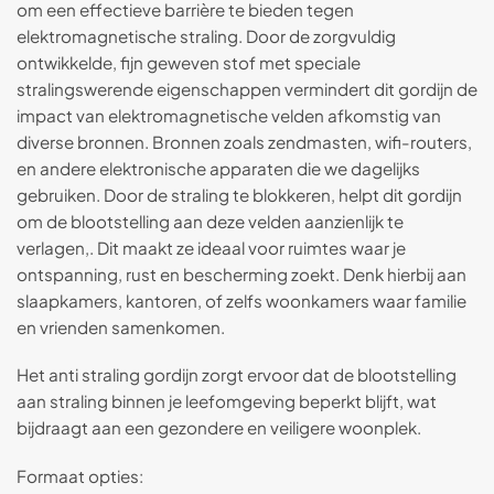
om een effectieve barrière te bieden tegen
elektromagnetische straling. Door de zorgvuldig
ontwikkelde, fijn geweven stof met speciale
stralingswerende eigenschappen vermindert dit gordijn de
impact van elektromagnetische velden afkomstig van
diverse bronnen. Bronnen zoals zendmasten, wifi-routers,
en andere elektronische apparaten die we dagelijks
gebruiken. Door de straling te blokkeren, helpt dit gordijn
om de blootstelling aan deze velden aanzienlijk te
verlagen,. Dit maakt ze ideaal voor ruimtes waar je
ontspanning, rust en bescherming zoekt. Denk hierbij aan
slaapkamers, kantoren, of zelfs woonkamers waar familie
en vrienden samenkomen.
Het anti straling gordijn zorgt ervoor dat de blootstelling
aan straling binnen je leefomgeving beperkt blijft, wat
bijdraagt aan een gezondere en veiligere woonplek.
Formaat opties: