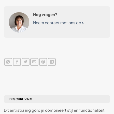
Nog vragen?
Neem contact met ons op >
BESCHRIJVING
Dit anti straling gordijn combineert stijl en functionaliteit