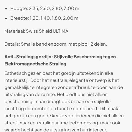
Hoogte: 2.35, 2.60, 2.80, 3.00 m
Breedte: 1.20, 1.40, 1.80, 2.00 m
Materiaal: Swiss Shield ULTIMA
Details: Smalle band en zoom, met plooi, 2 delen.
Anti-Stralingsgordijn: Stijlvolle Bescherming tegen
Elektromagnetische Straling
Esthetisch gezien past het gordijn uitstekend in elke
interieurstijl. Door het neutrale, elegante ontwerp is het
gemakkelijk te integreren zonder afbreuk te doen aan de
uitstraling van de ruimte. Het biedt dus niet alleen
bescherming, maar draagt ook bij aan een stijlvolle
inrichting die comfort en functie combineert. Dit maakt
het gordijn een goede keuze voor iedereen die niet alleen
streeft naar een stralingsarme leefomgeving, maar ook
waarde hecht aan de uitstraling van hun interieur.