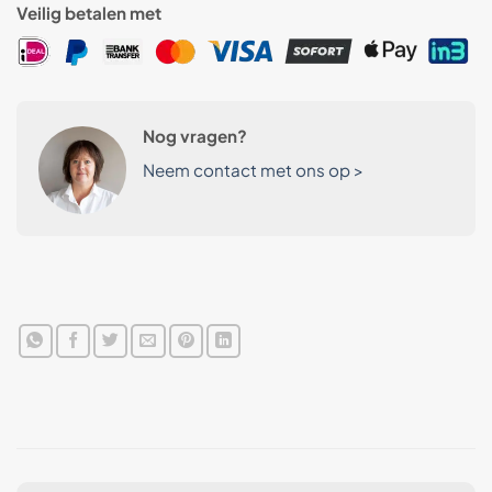
Veilig betalen met
Nog vragen?
Neem contact met ons op >