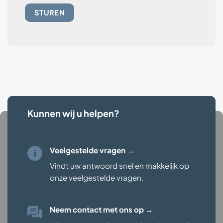
Kunnen wij u helpen?
Veelgestelde vragen →
Vindt uw antwoord snel en makkelijk op
onze veelgestelde vragen
.
Neem contact met ons op
→