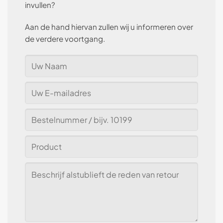
invullen?
Aan de hand hiervan zullen wij u informeren over
de verdere voortgang.