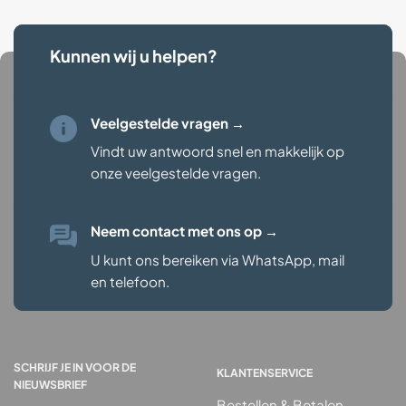
Kunnen wij u helpen?
Veelgestelde vragen →
Vindt uw antwoord snel en makkelijk op
onze veelgestelde vragen
.
Neem contact met ons op
→
U kunt ons bereiken via WhatsApp, mail
en telefoon.
SCHRIJF JE IN VOOR DE
KLANTENSERVICE
NIEUWSBRIEF
Bestellen & Betalen